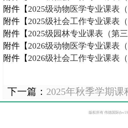
附件【
2025级动物医学专业课表（第
附件【
2025级社会工作专业课表（第
附件【
2025级园林专业课表（第三学
附件【
2026级动物医学专业课表（第
附件【
2026级社会工作专业课表（第
下一篇：
2025年秋季学期
版权所有 伟德国际(bv1946