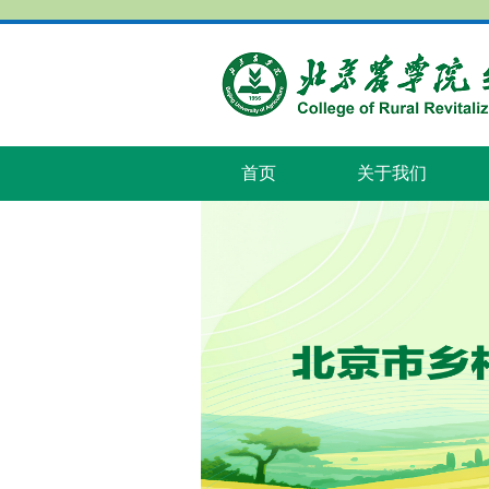
首页
关于我们