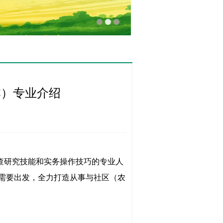
本）专业介绍
查研究技能和实务操作技巧的专业人
需要出发，全力打造从事与社区（农