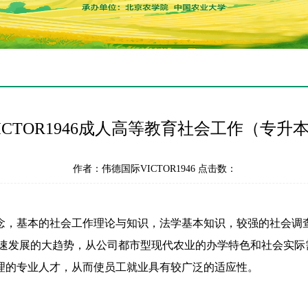
ICTOR1946成人高等教育社会工作（专升
作者：伟德国际VICTOR1946 点击数：
念，基本的社会工作理论与知识，法学基本知识，较强的社会调
快速发展的大趋势，从公司都市型现代农业的办学特色和社会实际
理的专业人才，从而使员工就业具有较广泛的适应性。