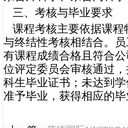
三、考核与毕业要求
课程考核主要依据课程
与终结性考核相结合。员
有课程成绩合格且符合公
位评定委员会审核通过，
科生毕业证书；未达到学
准予毕业，获得相应的毕