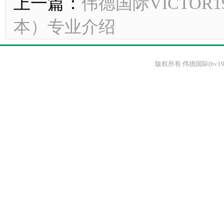
上一篇：
伟德国际VICTO
本）专业介绍
版权所有 伟德国际(bv1946