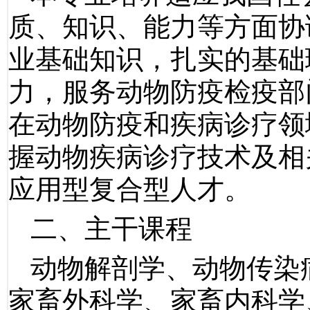
质、知识、能力等方面协
业基础知识，扎实的基础
力，服务动物防疫检疫部
在动物防疫和疾病诊疗领
握动物疾病诊疗技术及相
应用型复合型人才。
二、主干课程
动物解剖学、动物传染
家畜外科学、家畜内科学