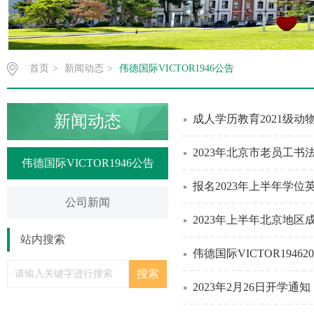
首页
>
新闻动态
>
伟德国际VICTOR1946公告
新闻动态
成人学历教育2021级
2023年北京市老员工书
伟德国际VICTOR1946公告
报名2023年上半年学
公司新闻
2023年上半年北京地
站内搜索
伟德国际VICTOR1946
2023年2月26日开学通知