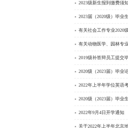
2023级新生报到缴费须
2023届（2020级）
有关社会工作专业2020
2019级补答辩员工提交
2020级（2023届）毕
2022年上半年学位英
2020级（2023届）毕
2022年9月4日开学通知
关于2022年上半年北