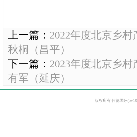
上一篇：
2022年度北京乡村
秋桐（昌平）
下一篇：
2023年度北京乡村
有军（延庆）
版权所有 伟德国际(bv1946