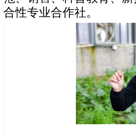
合性专业合作社。