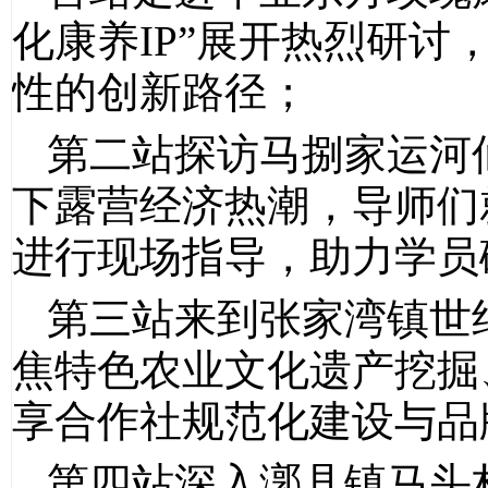
化康养IP”展开热烈研
性的创新路径；
第二站探访马捌家运河
下露营经济热潮，导师们
进行现场指导，助力学员
第三站来到张家湾镇世
焦特色农业文化遗产挖掘
享合作社规范化建设与品
第四站深入漷县镇马头