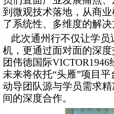
到微观技术落地，从商业
了系统性、多维度的解决
此次通州行不仅让学员
机，更通过面对面的深度
团伟德国际VICTOR19
未来将依托“头雁”项目
动导团队源与学员需求精
间的深度合作。