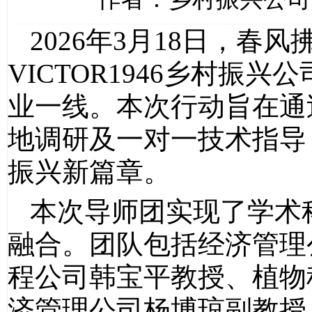
2026年3月18日，
VICTOR1946乡村振
业一线。本次行动旨在通
地调研及一对一技术指导
振兴新篇章。
本次导师团实现了学术
融合。团队包括经济管理
程公司韩宝平教授、植物
济管理公司杨博琼副教授