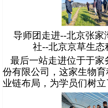
导师团走进--北京张
社--北京京草生
最后一站走进位于于家
份有限公司，这家生物育
业链布局，为学员们树立