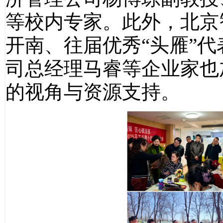
等校内专家。此外，北京
开南、往届优秀“头雁”
司总经理马睿等企业家也
的视角与资源支持。