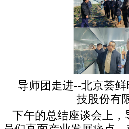
导师团走进--北京荟鲜
技股份有
下午的总结座谈会上，
员们直面产业发展痛点、