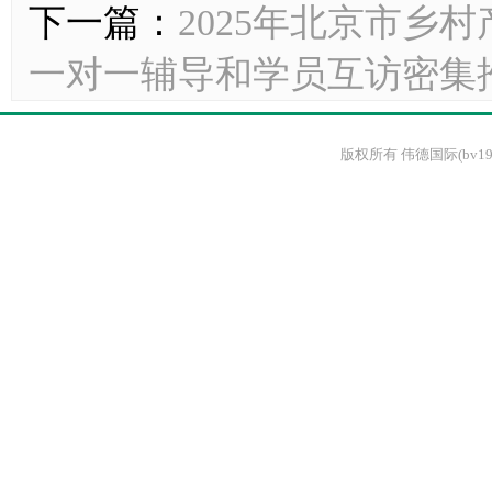
下一篇：
2025年北京市乡
一对一辅导和学员互访密集
版权所有 伟德国际(bv1946