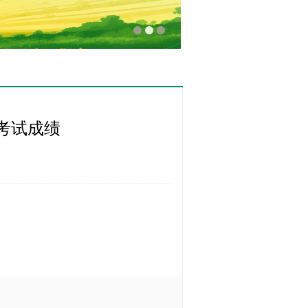
一考试成绩