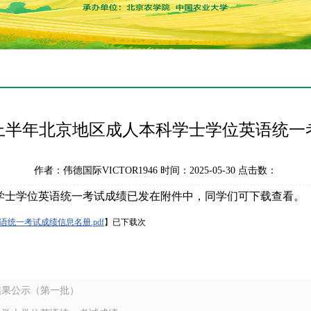
5年上半年北京地区成人本科学士学位英语统
作者：伟德国际VICTOR1946 时间：2025-05-30 点击数：
科学士学位英语统一考试成绩已发在附件中，同学们可下载查看。
语统一考试成绩信息名册.pdf
】已下载
次
结果公示（第一批）