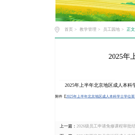
首页
>
教学管理
>
员工园地
>
正文
​202
2025年上半年北京地区成人本
附件【
2025年上半年北京地区成人本科学士学位英
上一篇：
2026级员工申请免修课程审批