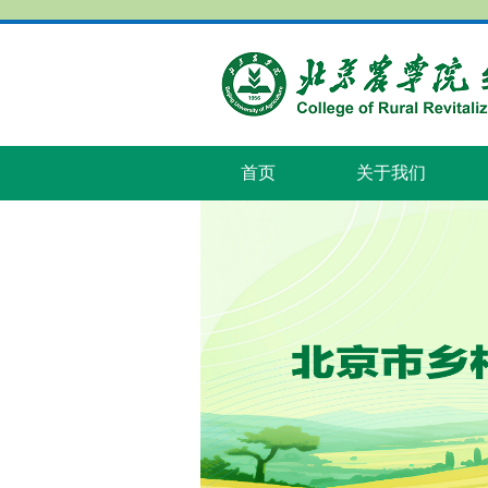
首页
关于我们