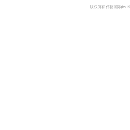
版权所有 伟德国际(bv1946